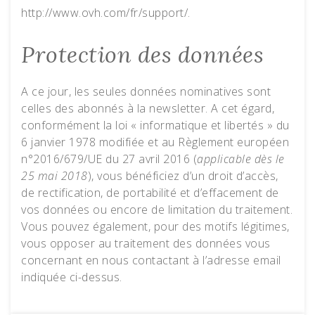
http://www.ovh.com/fr/support/.
Protection des données
A ce jour, les seules données nominatives sont
celles des abonnés à la newsletter. A cet égard,
conformément la loi « informatique et libertés » du
6 janvier 1978 modifiée et au Règlement européen
n°2016/679/UE du 27 avril 2016 (
applicable dès le
25 mai 2018
), vous bénéficiez d’un droit d’accès,
de rectification, de portabilité et d’effacement de
vos données ou encore de limitation du traitement.
Vous pouvez également, pour des motifs légitimes,
vous opposer au traitement des données vous
concernant en nous contactant à l’adresse email
indiquée ci-dessus.