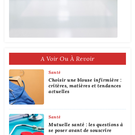
A Voir Ou À Revoir
Santé
Choisir une blouse infirmière :
critères, matières et tendances
actuelles
Santé
Mutuelle santé : les questions à
se poser avant de souscrire