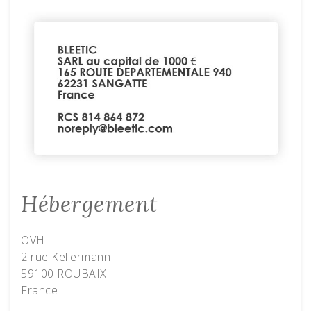
Hébergement
OVH
2 rue Kellermann
59100 ROUBAIX
France