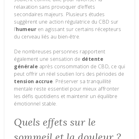
relaxation sans provoquer d’effets
secondaires majeurs. Plusieurs études
suggèrent une action régulatrice du CBD sur
l’
humeur
en agissant sur certains récepteurs
du cerveau liés au bien-être.
De nombreuses personnes rapportent
également une sensation de
détente
générale
après consommation de CBD, ce qui
peut offrir un réel soutien lors des périodes de
tension accrue
. Préserver sa tranquillité
mentale reste essentiel pour mieux affronter
les défis quotidiens et maintenir un équilibre
émotionnel stable.
Quels effets sur le
sommeil et la douleur ?