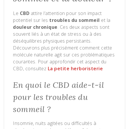
Le
CBD
attire l’attention pour son impact
potentiel sur les
troubles du sommeil
et la
douleur chronique
. Ces deux aspects sont
souvent liés à un état de stress ou à des
déséquilibres physiques persistants.
Découvrons plus précisément comment cette
molécule naturelle agit sur ces problématiques
courantes. Pour approfondir cet aspect du
CBD, consultez
La petite herboristerie
En quoi le CBD aide-t-il
pour les troubles du
sommeil ?
Insomnie, nuits agitées ou difficultés à