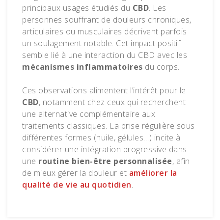
principaux usages étudiés du
CBD
. Les
personnes souffrant de douleurs chroniques,
articulaires ou musculaires décrivent parfois
un soulagement notable. Cet impact positif
semble lié à une interaction du CBD avec les
mécanismes inflammatoires
du corps.
Ces observations alimentent l’intérêt pour le
CBD
, notamment chez ceux qui recherchent
une alternative complémentaire aux
traitements classiques. La prise régulière sous
différentes formes (huile, gélules…) incite à
considérer une intégration progressive dans
une
routine bien-être personnalisée
, afin
de mieux gérer la douleur et
améliorer la
qualité de vie au quotidien
.