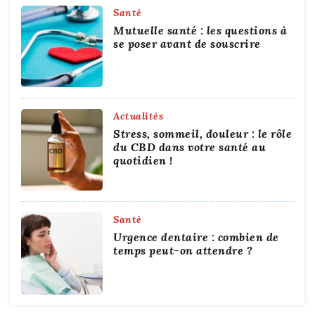
Santé
Mutuelle santé : les questions à
se poser avant de souscrire
Actualités
Stress, sommeil, douleur : le rôle
du CBD dans votre santé au
quotidien !
Santé
Urgence dentaire : combien de
temps peut-on attendre ?