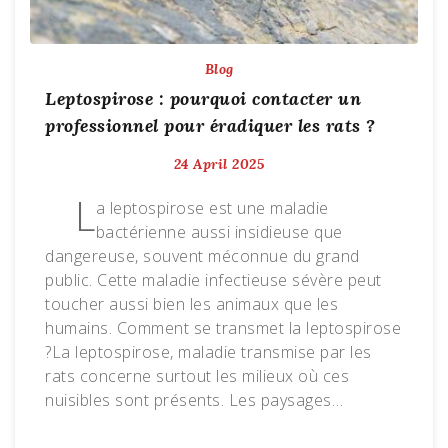
Blog
Leptospirose : pourquoi contacter un
professionnel pour éradiquer les rats ?
24 April 2025
L
a leptospirose est une maladie
bactérienne aussi insidieuse que
dangereuse, souvent méconnue du grand
public. Cette maladie infectieuse sévère peut
toucher aussi bien les animaux que les
humains. Comment se transmet la leptospirose
?La leptospirose, maladie transmise par les
rats concerne surtout les milieux où ces
nuisibles sont présents. Les paysages…