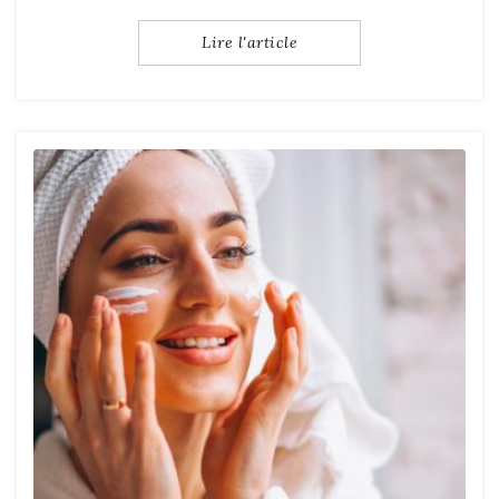
Lire l'article