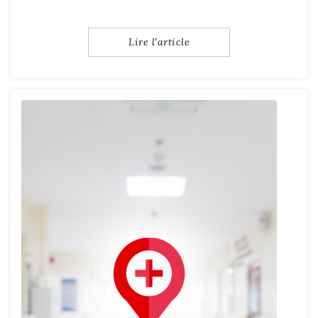
Lire l'article