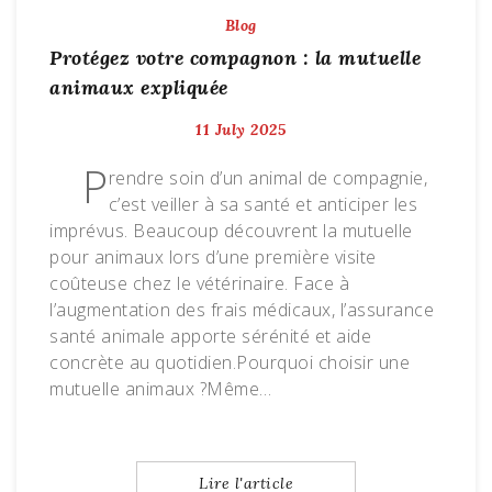
Blog
Protégez votre compagnon : la mutuelle
animaux expliquée
11 July 2025
P
rendre soin d’un animal de compagnie,
c’est veiller à sa santé et anticiper les
imprévus. Beaucoup découvrent la mutuelle
pour animaux lors d’une première visite
coûteuse chez le vétérinaire. Face à
l’augmentation des frais médicaux, l’assurance
santé animale apporte sérénité et aide
concrète au quotidien.Pourquoi choisir une
mutuelle animaux ?Même…
Lire l'article