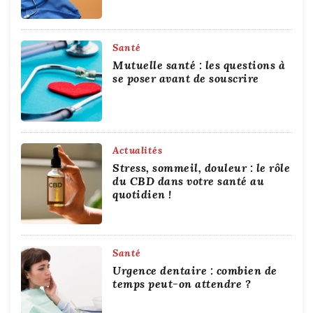
Santé
Mutuelle santé : les questions à
se poser avant de souscrire
Actualités
Stress, sommeil, douleur : le rôle
du CBD dans votre santé au
quotidien !
Santé
Urgence dentaire : combien de
temps peut-on attendre ?