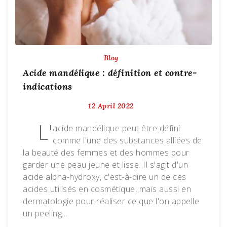
Blog
Acide mandélique : définition et contre-
indications
12 April 2022
L'
acide mandélique peut être défini
comme l'une des substances alliées de
la beauté des femmes et des hommes pour
garder une peau jeune et lisse. Il s'agit d'un
acide alpha-hydroxy, c'est-à-dire un de ces
acides utilisés en cosmétique, mais aussi en
dermatologie pour réaliser ce que l'on appelle
un peeling…