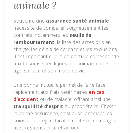
animale ?
Souscrire une
assurance santé animale
nécessite de comparer soigneusement les
contrats, notamment les
seuils de
remboursement
, la liste des actes pris en
charge, les délais de carence et les exclusions.
Il est important que la couverture corresponde
aux besoins spécifiques de l’animal selon son
âge, sa race et son mode de vie.
Une bonne mutuelle permet de faire face
rapidement aux frais vétérinaires
en cas
d’accident
ou de maladie, offrant ainsi une
tranquillité d’esprit
au propriétaire. Choisir
la bonne assurance, c’est aussi anticiper les
soins et protéger durablement son compagnon
avec responsabilité et amour.