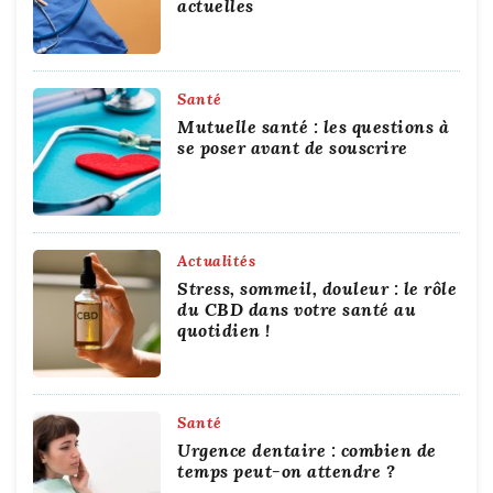
actuelles
Santé
Mutuelle santé : les questions à
se poser avant de souscrire
Actualités
Stress, sommeil, douleur : le rôle
du CBD dans votre santé au
quotidien !
Santé
Urgence dentaire : combien de
temps peut-on attendre ?