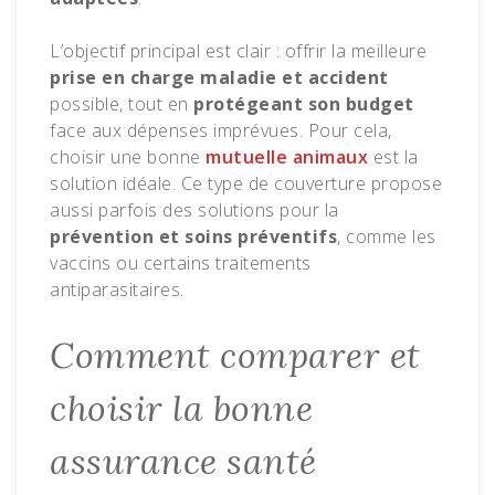
L’objectif principal est clair : offrir la meilleure
prise en charge maladie et accident
possible, tout en
protégeant son budget
face aux dépenses imprévues. Pour cela,
choisir une bonne
mutuelle animaux
est la
solution idéale. Ce type de couverture propose
aussi parfois des solutions pour la
prévention et soins préventifs
, comme les
vaccins ou certains traitements
antiparasitaires.
Comment comparer et
choisir la bonne
assurance santé