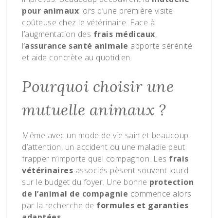
pour animaux
lors d’une première visite
coûteuse chez le vétérinaire. Face à
l’augmentation des
frais médicaux
,
l’
assurance santé animale
apporte sérénité
et aide concrète au quotidien.
Pourquoi choisir une
mutuelle animaux ?
Même avec un mode de vie sain et beaucoup
d’attention, un accident ou une maladie peut
frapper n’importe quel compagnon. Les
frais
vétérinaires
associés pèsent souvent lourd
sur le budget du foyer. Une bonne
protection
de l’animal de compagnie
commence alors
par la recherche de
formules et garanties
adaptées
.